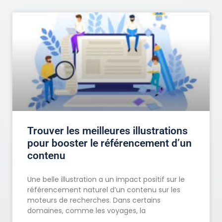
Trouver les meilleures illustrations
pour booster le référencement d’un
contenu
Une belle illustration a un impact positif sur le
référencement naturel d’un contenu sur les
moteurs de recherches. Dans certains
domaines, comme les voyages, la