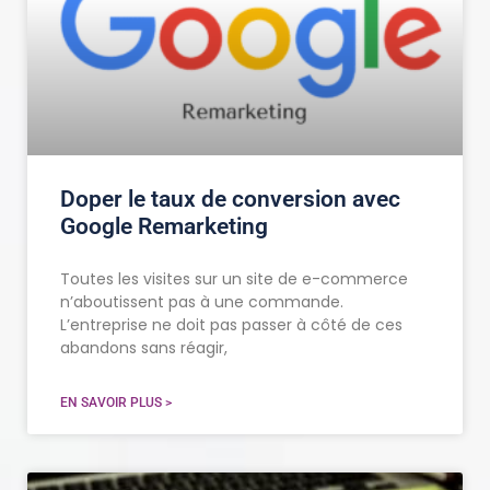
Doper le taux de conversion avec
Google Remarketing
Toutes les visites sur un site de e-commerce
n’aboutissent pas à une commande.
L’entreprise ne doit pas passer à côté de ces
abandons sans réagir,
EN SAVOIR PLUS >