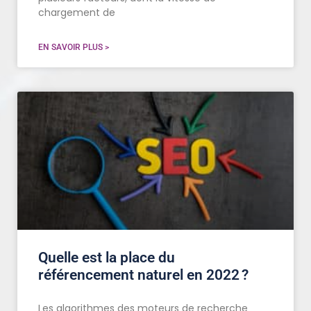
chargement de
EN SAVOIR PLUS >
Quelle est la place du
référencement naturel en 2022 ?
Les algorithmes des moteurs de recherche