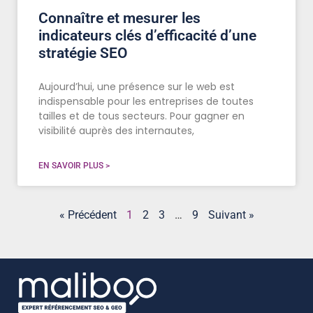
Connaître et mesurer les
indicateurs clés d’efficacité d’une
stratégie SEO
Aujourd’hui, une présence sur le web est
indispensable pour les entreprises de toutes
tailles et de tous secteurs. Pour gagner en
visibilité auprès des internautes,
EN SAVOIR PLUS >
« Précédent
1
2
3
…
9
Suivant »