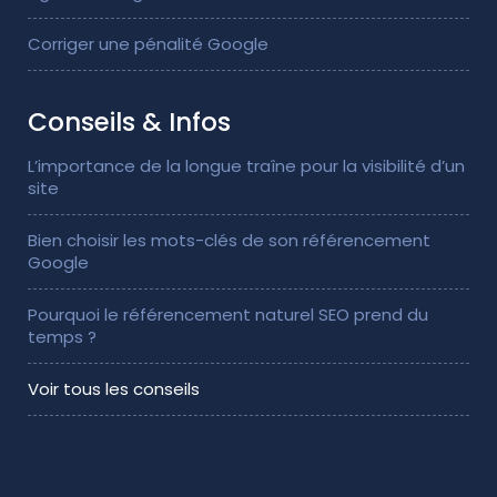
Corriger une pénalité Google
Conseils & Infos
L’importance de la longue traîne pour la visibilité d’un
site
Bien choisir les mots-clés de son référencement
Google
Pourquoi le référencement naturel SEO prend du
temps ?
Voir tous les conseils