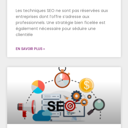
Les techniques SEO ne sont pas réservées aux
entreprises dont l’offre s’adresse aux
professionnels. Une stratégie bien ficelée est
également nécessaire pour séduire une
clientèle
EN SAVOIR PLUS >