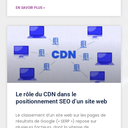
EN SAVOIR PLUS >
Le rôle du CDN dans le
positionnement SEO d’un site web
Le classement d’un site web sur les pages de
résultats de Google (« SERP ») repose sur
plusieurs facteurs, dont la vitesse de