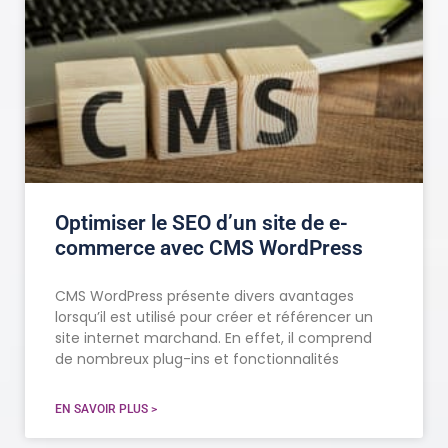
Optimiser le SEO d’un site de e-
commerce avec CMS WordPress
CMS WordPress présente divers avantages
lorsqu’il est utilisé pour créer et référencer un
site internet marchand. En effet, il comprend
de nombreux plug-ins et fonctionnalités
EN SAVOIR PLUS >