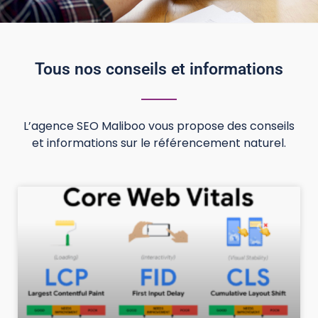
Tous nos conseils et informations
L’agence SEO Maliboo vous propose des conseils
et informations sur le référencement naturel.