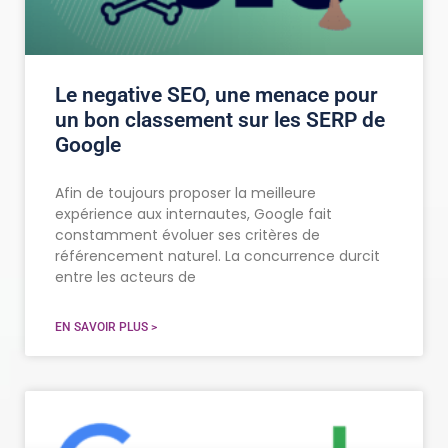
Le negative SEO, une menace pour
un bon classement sur les SERP de
Google
Afin de toujours proposer la meilleure
expérience aux internautes, Google fait
constamment évoluer ses critères de
référencement naturel. La concurrence durcit
entre les acteurs de
EN SAVOIR PLUS >