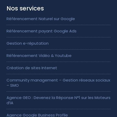
Nos services
Référencement Naturel sur Google
Référencement payant Google Ads
Gestion e-réputation
Référencement Vidéo & Youtube
Création de sites Internet
Community management – Gestion réseaux sociaux
– SMO
Agence GEO : Devenez la Réponse N°1 sur les Moteurs
d’IA
Agence Google Business Profile