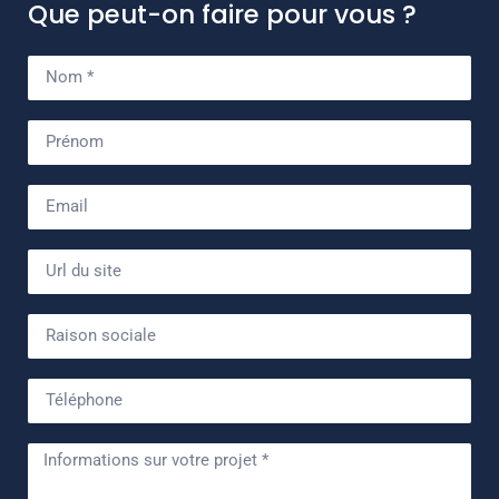
Que peut-on faire pour vous ?