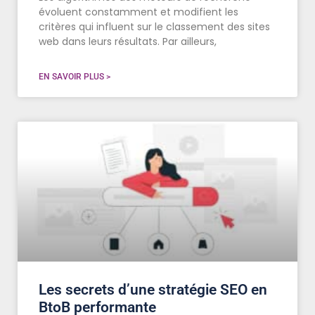
évoluent constamment et modifient les
critères qui influent sur le classement des sites
web dans leurs résultats. Par ailleurs,
EN SAVOIR PLUS >
Les secrets d’une stratégie SEO en
BtoB performante