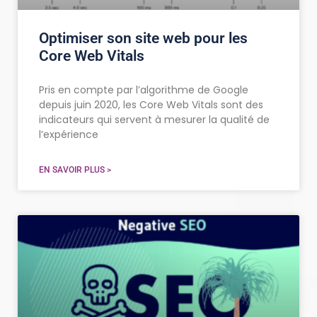
Optimiser son site web pour les
Core Web Vitals
Pris en compte par l’algorithme de Google
depuis juin 2020, les Core Web Vitals sont des
indicateurs qui servent à mesurer la qualité de
l’expérience
EN SAVOIR PLUS >