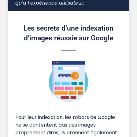
qu’à l’expérience utilisateur.
Les secrets d’une indexation
d’images réussie sur Google
Pour leur indexation, les robots de Google
ne se contentent pas des images
proprement dites, ils prennent également