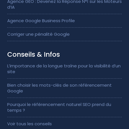
Agence GEO : Devenez la Réponse N°1 sur les Moteurs
d’IA
Agence Google Business Profile
Corriger une pénalité Google
Conseils & Infos
L’importance de la longue traîne pour la visibilité d’un
site
Bien choisir les mots-clés de son référencement
Google
Pourquoi le référencement naturel SEO prend du
temps ?
Voir tous les conseils