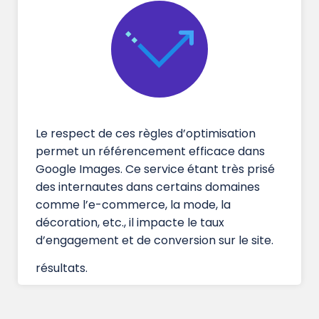
Le respect de ces règles d’optimisation
permet un référencement efficace dans
Google Images. Ce service étant très prisé
des internautes dans certains domaines
comme l’e-commerce, la mode, la
décoration, etc., il impacte le taux
d’engagement et de conversion sur le site.
résultats.