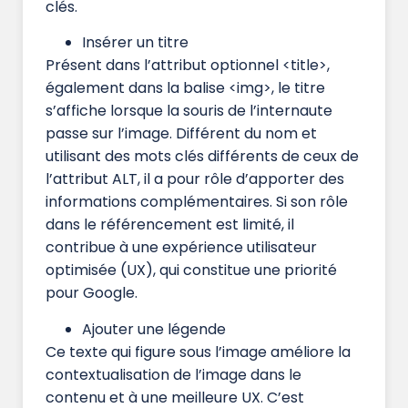
clés.
Insérer un titre
Présent dans l’attribut optionnel <title>,
également dans la balise <img>, le titre
s’affiche lorsque la souris de l’internaute
passe sur l’image. Différent du nom et
utilisant des mots clés différents de ceux de
l’attribut ALT, il a pour rôle d’apporter des
informations complémentaires. Si son rôle
dans le référencement est limité, il
contribue à une expérience utilisateur
optimisée (UX), qui constitue une priorité
pour Google.
Ajouter une légende
Ce texte qui figure sous l’image améliore la
contextualisation de l’image dans le
contenu et à une meilleure UX. C’est