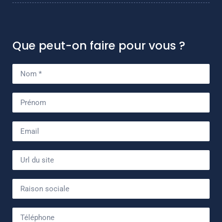
Que peut-on faire pour vous ?