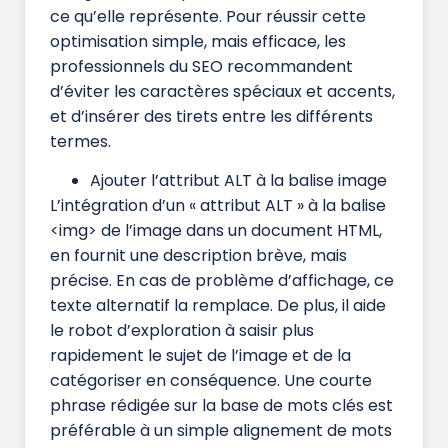
ce qu’elle représente. Pour réussir cette
optimisation simple, mais efficace, les
professionnels du SEO recommandent
d’éviter les caractères spéciaux et accents,
et d’insérer des tirets entre les différents
termes.
Ajouter l’attribut ALT à la balise image
L’intégration d’un « attribut ALT » à la balise
<img> de l’image dans un document HTML,
en fournit une description brève, mais
précise. En cas de problème d’affichage, ce
texte alternatif la remplace. De plus, il aide
le robot d’exploration à saisir plus
rapidement le sujet de l’image et de la
catégoriser en conséquence. Une courte
phrase rédigée sur la base de mots clés est
préférable à un simple alignement de mots