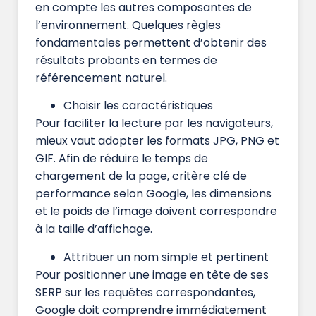
en compte les autres composantes de
l’environnement. Quelques règles
fondamentales permettent d’obtenir des
résultats probants en termes de
référencement naturel.
Choisir les caractéristiques
Pour faciliter la lecture par les navigateurs,
mieux vaut adopter les formats JPG, PNG et
GIF. Afin de réduire le temps de
chargement de la page, critère clé de
performance selon Google, les dimensions
et le poids de l’image doivent correspondre
à la taille d’affichage.
Attribuer un nom simple et pertinent
Pour positionner une image en tête de ses
SERP sur les requêtes correspondantes,
Google doit comprendre immédiatement