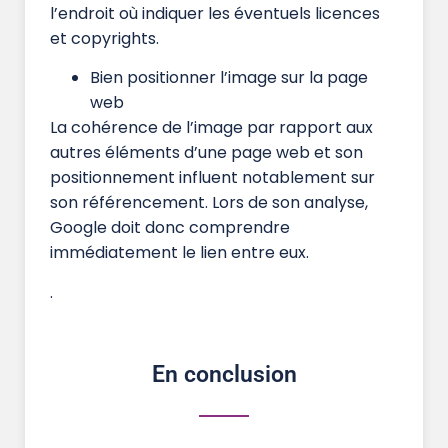
l’endroit où indiquer les éventuels licences
et copyrights.
Bien positionner l’image sur la page
web
La cohérence de l’image par rapport aux
autres éléments d’une page web et son
positionnement influent notablement sur
son référencement. Lors de son analyse,
Google doit donc comprendre
immédiatement le lien entre eux.
.
En conclusion