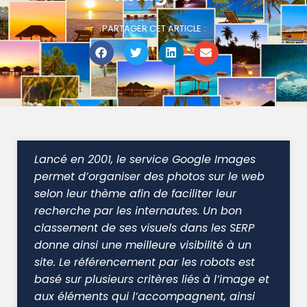
PARTAGER CET ARTICLE :
Lancé en 2001, le service Google Images
permet d’organiser des photos sur le web
selon leur thème afin de faciliter leur
recherche par les internautes. Un bon
classement de ses visuels dans les SERP
donne ainsi une meilleure visibilité à un
site. Le référencement par les robots est
basé sur plusieurs critères liés à l’image et
aux éléments qui l’accompagnent, ainsi