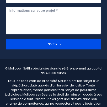
ENVOYER
© Maliboo : SARL spécialisée dans le référencement au capital
de 40 000 euros.
Tous les sites Web de la société Maliboo ont fait l’objet d’un
dépôt horodaté auprès d’un huissier de justice. Toute
reproduction, même partielle fera l’objet de poursuites
judiciaires. Maliboo se réserve le droit de refuser l’accès à ses
services à tout utilisateur exerçant une activité dans son
champ de compétence, qui ne respecterait pas la législation