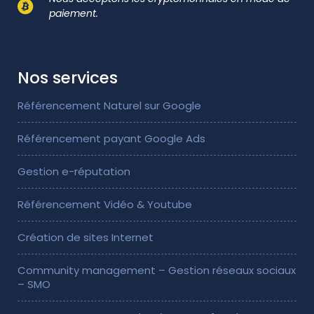
paiement.
Nos services
Référencement Naturel sur Google
Référencement payant Google Ads
Gestion e-réputation
Référencement Vidéo & Youtube
Création de sites Internet
Community management – Gestion réseaux sociaux
– SMO