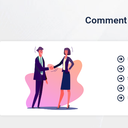
Comment s