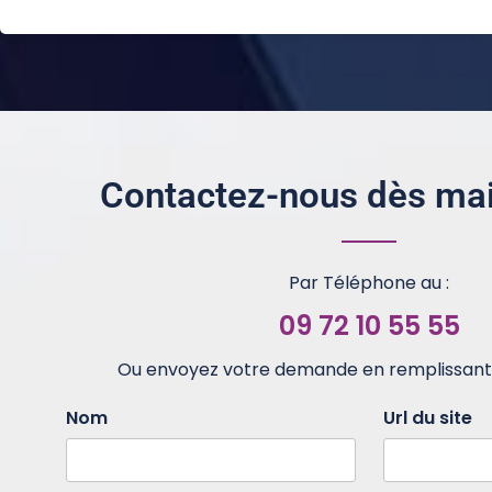
Contactez-nous dès mai
Par Téléphone au :
09 72 10 55 55
Ou envoyez votre demande en remplissant 
Nom
Url du site