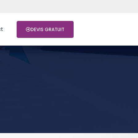
ct
DEVIS GRATUIT