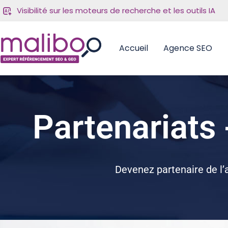
Visibilité sur les moteurs de recherche et les outils IA
Accueil
Agence SEO
Partenariats -
Devenez partenaire de l