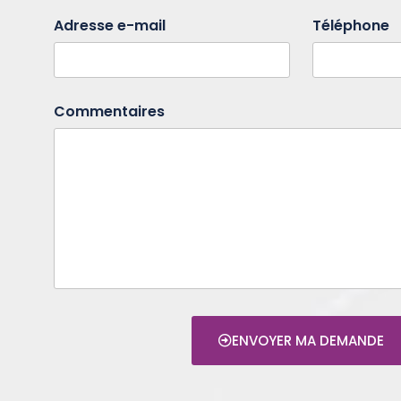
Adresse e-mail
Téléphone
Commentaires
ENVOYER MA DEMANDE