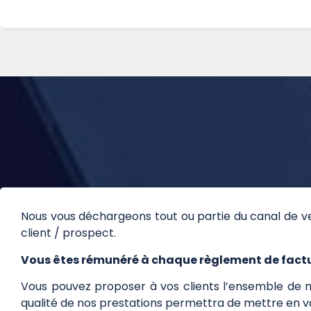
Nous vous déchargeons tout ou partie du canal de ve
client / prospect.
Vous êtes rémunéré à chaque règlement de factu
Vous pouvez proposer à vos clients l’ensemble de 
qualité de nos prestations permettra de mettre en va