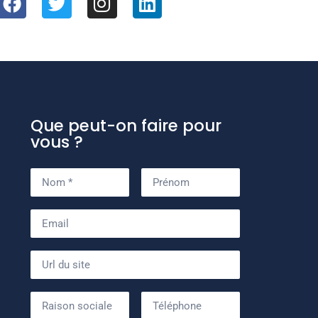
Que peut-on faire pour
vous ?