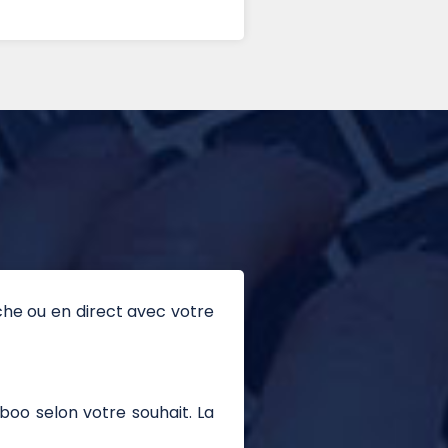
che ou en direct avec votre
oo selon votre souhait. La