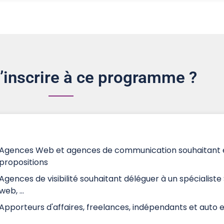
s’inscrire à ce programme ?
Agences Web et agences de communication souhaitant éla
propositions
Agences de visibilité souhaitant déléguer à un spécialiste
web, ...
Apporteurs d'affaires, freelances, indépendants et auto