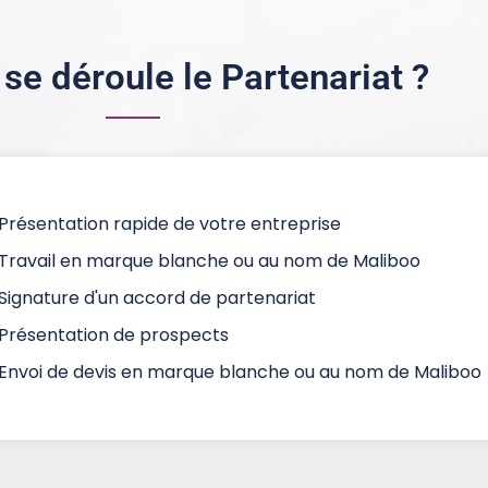
e déroule le Partenariat ?
Présentation rapide de votre entreprise
Travail en marque blanche ou au nom de Maliboo
Signature d'un accord de partenariat
Présentation de prospects
Envoi de devis en marque blanche ou au nom de Maliboo