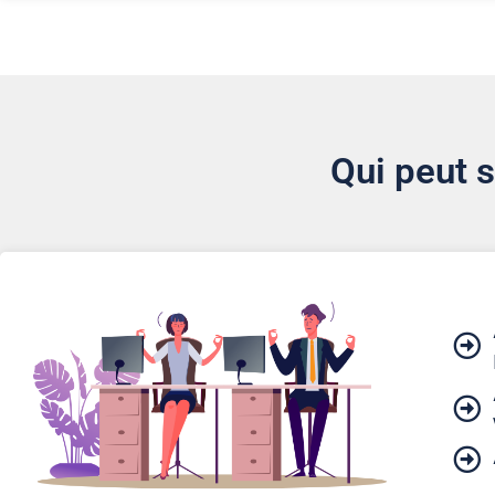
Qui peut 