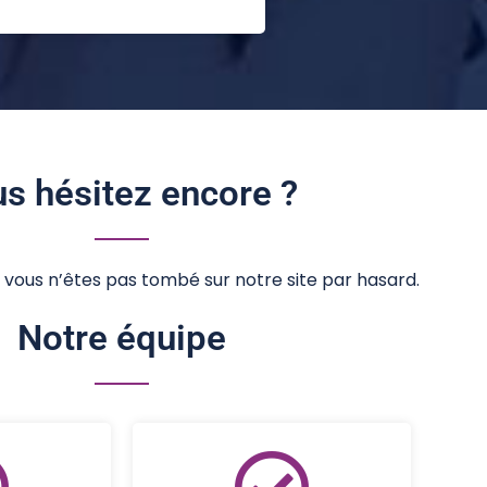
s hésitez encore ?
 vous n’êtes pas tombé sur notre site par hasard.
Notre équipe