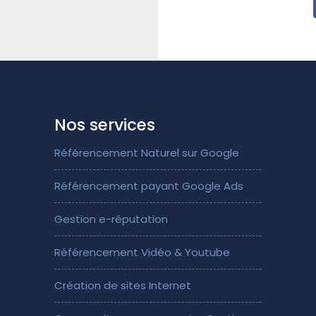
Nos services
Référencement Naturel sur Google
Référencement payant Google Ads
Gestion e-réputation
Référencement Vidéo & Youtube
Création de sites Internet