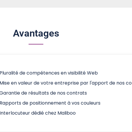
Avantages
Pluralité de compétences en visibilité Web
Mise en valeur de votre entreprise par l'apport de nos
Garantie de résultats de nos contrats
Rapports de positionnement à vos couleurs
Interlocuteur dédié chez Maliboo