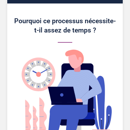
Pourquoi ce processus nécessite-
t-il assez de temps ?