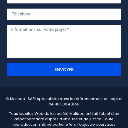
ENVOYER
© Maliboo : SARL spécialisée dans le référencement au capital
de 40 000 euros.
Tous les sites Web de la société Maliboo ont fait l’objet d’un
dépôt horodaté auprès d’un huissier de justice. Toute
reproduction, même partielle fera l’objet de poursuites