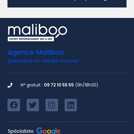
Agence Maliboo
Spécialiste en visiblité internet
N° gratuit :
09 72 10 55 55
(9h/18h30)