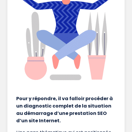
Pour y répondre, il va falloir procéder à
un diagnostic complet de la situation
au démarrage d’une prestation SEO
d’un site Internet.