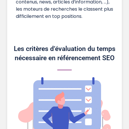
contenus, news, articles d’information, …),
les moteurs de recherches le classent plus
difficilement en top positions.
Les critères d’évaluation du temps
nécessaire en référencement SEO