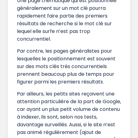
Une page thématique qui est positionnée
généralement sur un mot clé pourra
rapidement faire partie des premiers
résultats de recherche si le mot clé sur
lequel elle surfe n’est pas trop
concurrentiel.
Par contre, les pages généralistes pour
lesquelles le positionnement est souvent
sur des mots clés très concurrentiels
prennent beaucoup plus de temps pour
figurer parmi les premiers résultats.
Par ailleurs, les petits sites reçoivent une
attention particulière de la part de Google,
car ayant un plus petit volume de contenu
à indexer, ils sont, selon nos tests,
davantage surveillés. Aussi, si le site n’est
pas animé régulièrement (ajout de