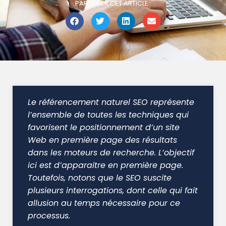
PARTAGER CET ARTICLE :
Le référencement naturel SEO représente
l’ensemble de toutes les techniques qui
favorisent le positionnement d’un site
Web en première page des résultats
dans les moteurs de recherche. L’objectif
ici est d’apparaitre en première page.
Toutefois, notons que le SEO suscite
plusieurs interrogations, dont celle qui fait
allusion au temps nécessaire pour ce
processus.