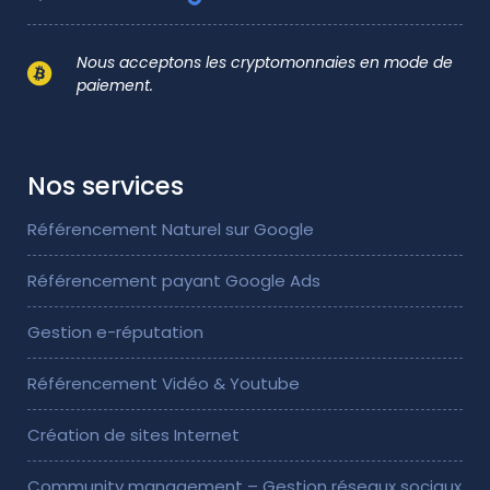
Nous acceptons les cryptomonnaies en mode de
paiement.
Nos services
Référencement Naturel sur Google
Référencement payant Google Ads
Gestion e-réputation
Référencement Vidéo & Youtube
Création de sites Internet
Community management – Gestion réseaux sociaux