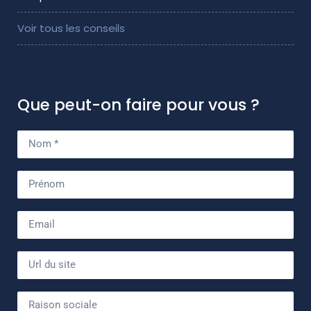
Voir tous les conseils
Que peut-on faire pour vous ?