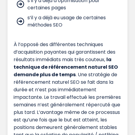
s’il y a déjà d’optimisation pour
certaines pages
s’il y a déjà eu usage de certaines
méthodes SEO
À l’opposé des différentes techniques
d’acquisition payantes qui garantissent des
résultats immédiats mais très couteux,
la
technique de référencement naturel SEO
demande plus de temps
. Une stratégie de
référencement naturel SEO se fait dans la
durée et n’est pas immédiatement
impactante. Le travail effectué les premières
semaines n’est généralement répercuté que
plus tard. L’avantage même de ce processus
est qu’une fois que le but est atteint, les
positions demeurent généralement stables
tant que la création de popularité / netliking