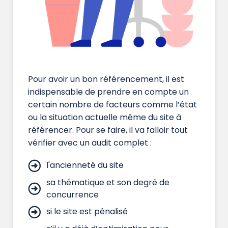
Pour avoir un bon référencement, il est
indispensable de prendre en compte un
certain nombre de facteurs comme l’état
ou la situation actuelle même du site à
référencer. Pour se faire, il va falloir tout
vérifier avec un audit complet :
l'ancienneté du site
sa thématique et son degré de
concurrence
si le site est pénalisé