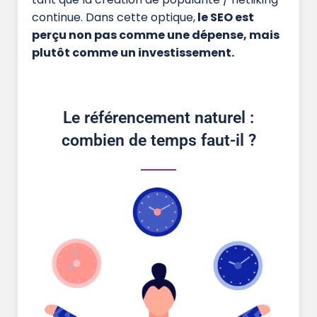
continue. Dans cette optique,
le SEO est
perçu non pas comme une dépense, mais
plutôt comme un investissement.
Le référencement naturel :
combien de temps faut-il ?