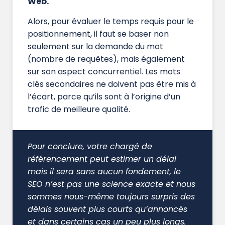
Web.
Alors, pour évaluer le temps requis pour le
positionnement, il faut se baser non
seulement sur la demande du mot
(nombre de requêtes), mais également
sur son aspect concurrentiel. Les mots
clés secondaires ne doivent pas être mis à
l’écart, parce qu’ils sont à l’origine d’un
trafic de meilleure qualité.
Pour conclure, votre chargé de
référencement peut estimer un délai
mais il sera sans aucun fondement, le
SEO n’est pas une science exacte et nous
sommes nous-même toujours surpris des
délais souvent plus courts qu’annoncés
et dans certains cas un peu plus longs.