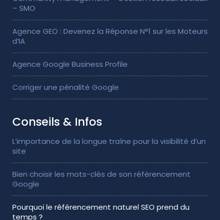
– SMO
Agence GEO : Devenez la Réponse N°1 sur les Moteurs
d’IA
Agence Google Business Profile
Corriger une pénalité Google
Conseils & Infos
L’importance de la longue traîne pour la visibilité d’un
site
Bien choisir les mots-clés de son référencement
Google
Pourquoi le référencement naturel SEO prend du
temps ?