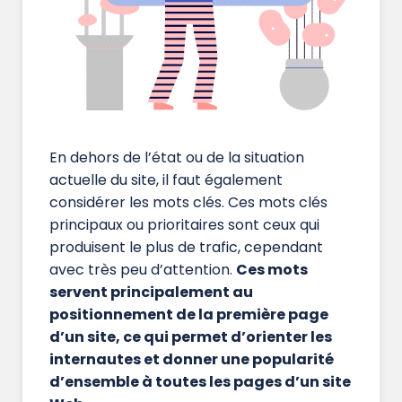
En dehors de l’état ou de la situation
actuelle du site, il faut également
considérer les mots clés. Ces mots clés
principaux ou prioritaires sont ceux qui
produisent le plus de trafic, cependant
avec très peu d’attention.
Ces mots
servent principalement au
positionnement de la première page
d’un site, ce qui permet d’orienter les
internautes et donner une popularité
d’ensemble à toutes les pages d’un site